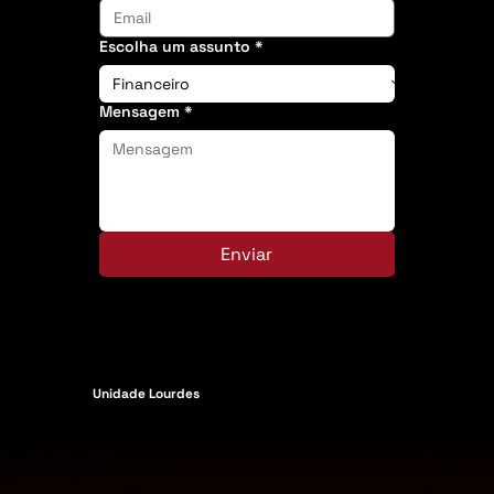
Escolha um assunto
*
Mensagem
*
Enviar
Unidade Lourdes