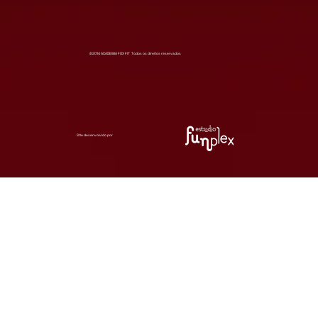
© 2014 ACADEMIA FOX FIT Todos os direitos reservados
Site desenvolvido por