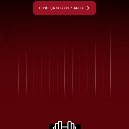
CONHEÇA NOSSOS PLANOS